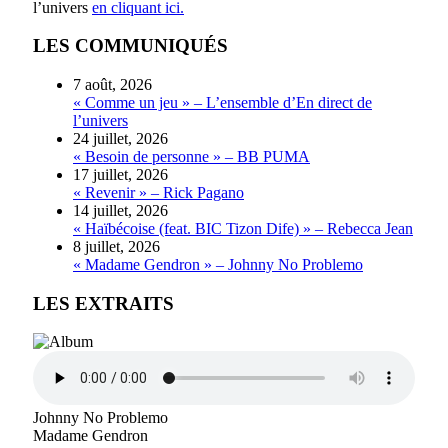
l’univers
en cliquant ici.
LES COMMUNIQUÉS
7 août, 2026
« Comme un jeu » – L’ensemble d’En direct de
l’univers
24 juillet, 2026
« Besoin de personne » – BB PUMA
17 juillet, 2026
« Revenir » – Rick Pagano
14 juillet, 2026
« Haïbécoise (feat. BIC Tizon Dife) » – Rebecca Jean
8 juillet, 2026
« Madame Gendron » – Johnny No Problemo
LES EXTRAITS
Johnny No Problemo
Madame Gendron