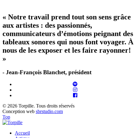
« Notre travail prend tout son sens grâce
aux artistes : des passionnés,
communicateurs d’émotions peignant des
tableaux sonores qui nous font voyager. À
nous de les exposer et les faire rayonner!
»
- Jean-François Blanchet, président
© 2026 Torpille. Tous droits réservés
Conception web
sbrstudio.com
Top
Accueil