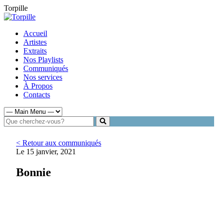
Torpille
Accueil
Artistes
Extraits
Nos Playlists
Communiqués
Nos services
À Propos
Contacts
< Retour aux communiqués
Le 15 janvier, 2021
Bonnie