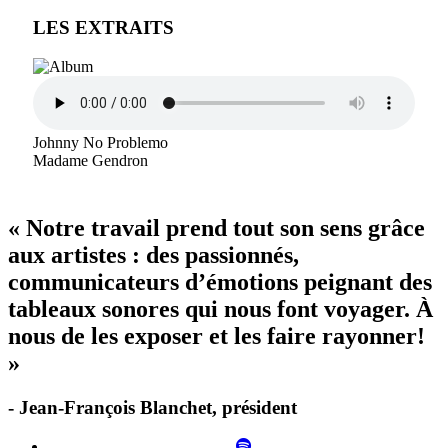
LES EXTRAITS
Johnny No Problemo
Madame Gendron
« Notre travail prend tout son sens grâce
aux artistes : des passionnés,
communicateurs d’émotions peignant des
tableaux sonores qui nous font voyager. À
nous de les exposer et les faire rayonner!
»
- Jean-François Blanchet, président