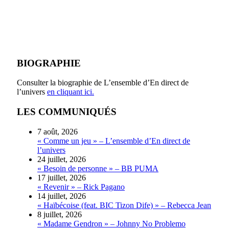
BIOGRAPHIE
Consulter la biographie de L’ensemble d’En direct de
l’univers
en cliquant ici.
LES COMMUNIQUÉS
7 août, 2026
« Comme un jeu » – L’ensemble d’En direct de
l’univers
24 juillet, 2026
« Besoin de personne » – BB PUMA
17 juillet, 2026
« Revenir » – Rick Pagano
14 juillet, 2026
« Haïbécoise (feat. BIC Tizon Dife) » – Rebecca Jean
8 juillet, 2026
« Madame Gendron » – Johnny No Problemo