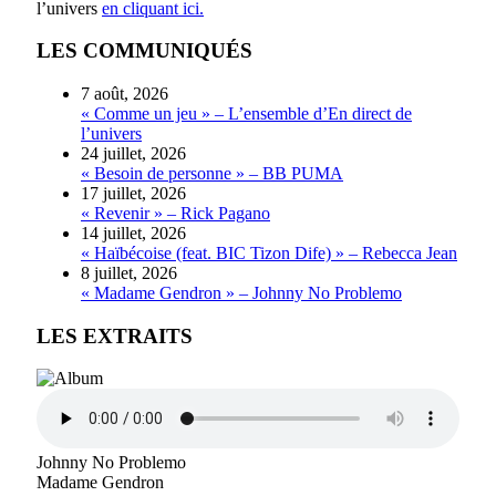
l’univers
en cliquant ici.
LES COMMUNIQUÉS
7 août, 2026
« Comme un jeu » – L’ensemble d’En direct de
l’univers
24 juillet, 2026
« Besoin de personne » – BB PUMA
17 juillet, 2026
« Revenir » – Rick Pagano
14 juillet, 2026
« Haïbécoise (feat. BIC Tizon Dife) » – Rebecca Jean
8 juillet, 2026
« Madame Gendron » – Johnny No Problemo
LES EXTRAITS
Johnny No Problemo
Madame Gendron