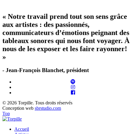
« Notre travail prend tout son sens grâce
aux artistes : des passionnés,
communicateurs d’émotions peignant des
tableaux sonores qui nous font voyager. À
nous de les exposer et les faire rayonner!
»
- Jean-François Blanchet, président
© 2026 Torpille. Tous droits réservés
Conception web
sbrstudio.com
Top
Accueil