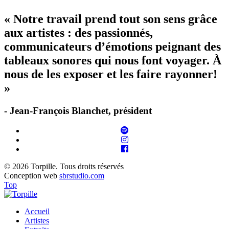
« Notre travail prend tout son sens grâce
aux artistes : des passionnés,
communicateurs d’émotions peignant des
tableaux sonores qui nous font voyager. À
nous de les exposer et les faire rayonner!
»
- Jean-François Blanchet, président
© 2026 Torpille. Tous droits réservés
Conception web
sbrstudio.com
Top
Accueil
Artistes