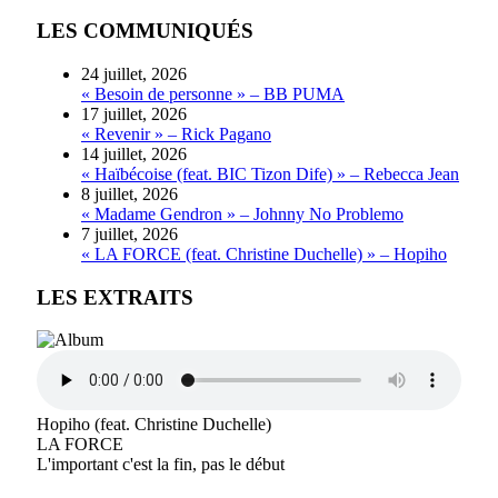
LES COMMUNIQUÉS
24 juillet, 2026
« Besoin de personne » – BB PUMA
17 juillet, 2026
« Revenir » – Rick Pagano
14 juillet, 2026
« Haïbécoise (feat. BIC Tizon Dife) » – Rebecca Jean
8 juillet, 2026
« Madame Gendron » – Johnny No Problemo
7 juillet, 2026
« LA FORCE (feat. Christine Duchelle) » – Hopiho
LES EXTRAITS
Hopiho (feat. Christine Duchelle)
LA FORCE
L'important c'est la fin, pas le début