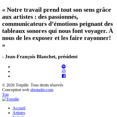
« Notre travail prend tout son sens grâce
aux artistes : des passionnés,
communicateurs d’émotions peignant des
tableaux sonores qui nous font voyager. À
nous de les exposer et les faire rayonner!
»
- Jean-François Blanchet, président
© 2026 Torpille. Tous droits réservés
Conception web
sbrstudio.com
Top
Accueil
Artistes