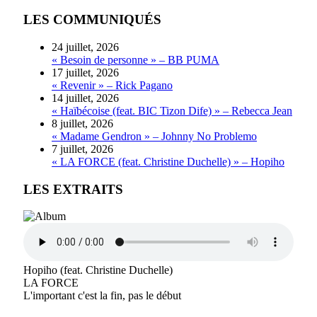
LES COMMUNIQUÉS
24 juillet, 2026
« Besoin de personne » – BB PUMA
17 juillet, 2026
« Revenir » – Rick Pagano
14 juillet, 2026
« Haïbécoise (feat. BIC Tizon Dife) » – Rebecca Jean
8 juillet, 2026
« Madame Gendron » – Johnny No Problemo
7 juillet, 2026
« LA FORCE (feat. Christine Duchelle) » – Hopiho
LES EXTRAITS
Hopiho (feat. Christine Duchelle)
LA FORCE
L'important c'est la fin, pas le début