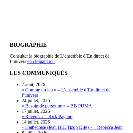
BIOGRAPHIE
Consulter la biographie de L’ensemble d’En direct de
l’univers
en cliquant ici.
LES COMMUNIQUÉS
7 août, 2026
« Comme un jeu » – L’ensemble d’En direct de
l’univers
24 juillet, 2026
« Besoin de personne » – BB PUMA
17 juillet, 2026
« Revenir » – Rick Pagano
14 juillet, 2026
« Haïbécoise (feat. BIC Tizon Dife) » – Rebecca Jean
8 juillet, 2026