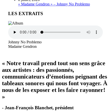
« Madame Gendron » – Johnny No Problemo
LES EXTRAITS
Johnny No Problemo
Madame Gendron
« Notre travail prend tout son sens grâce
aux artistes : des passionnés,
communicateurs d’émotions peignant des
tableaux sonores qui nous font voyager. À
nous de les exposer et les faire rayonner!
»
- Jean-François Blanchet, président