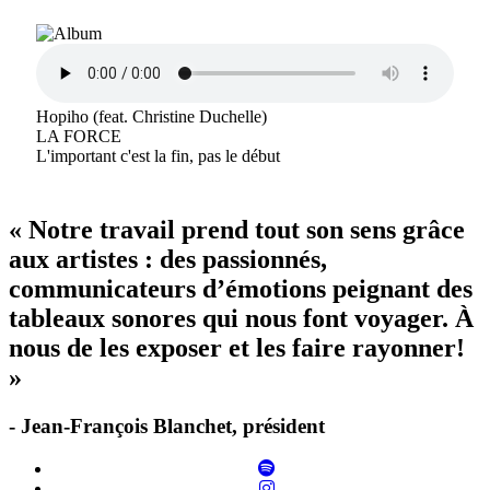
Hopiho (feat. Christine Duchelle)
LA FORCE
L'important c'est la fin, pas le début
« Notre travail prend tout son sens grâce
aux artistes : des passionnés,
communicateurs d’émotions peignant des
tableaux sonores qui nous font voyager. À
nous de les exposer et les faire rayonner!
»
- Jean-François Blanchet, président