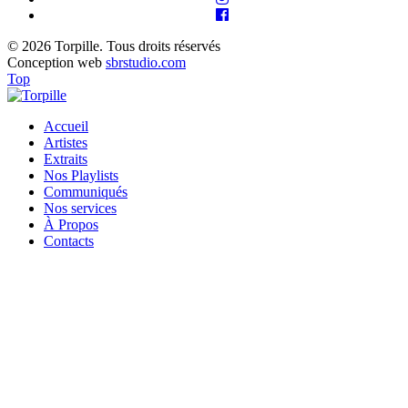
© 2026 Torpille. Tous droits réservés
Conception web
sbrstudio.com
Top
Accueil
Artistes
Extraits
Nos Playlists
Communiqués
Nos services
À Propos
Contacts