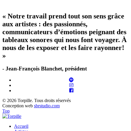
« Notre travail prend tout son sens grâce
aux artistes : des passionnés,
communicateurs d’émotions peignant des
tableaux sonores qui nous font voyager. À
nous de les exposer et les faire rayonner!
»
- Jean-François Blanchet, président
© 2026 Torpille. Tous droits réservés
Conception web
sbrstudio.com
Top
Accueil