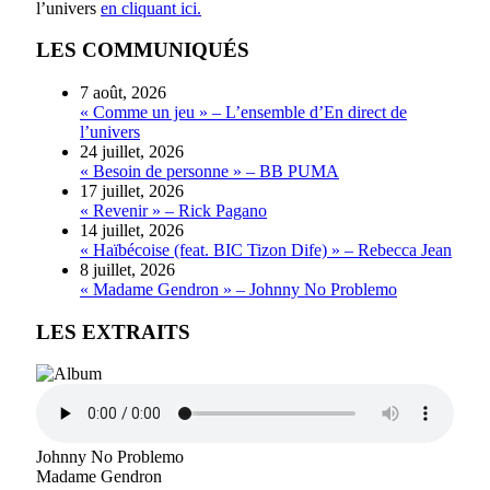
l’univers
en cliquant ici.
LES COMMUNIQUÉS
7 août, 2026
« Comme un jeu » – L’ensemble d’En direct de
l’univers
24 juillet, 2026
« Besoin de personne » – BB PUMA
17 juillet, 2026
« Revenir » – Rick Pagano
14 juillet, 2026
« Haïbécoise (feat. BIC Tizon Dife) » – Rebecca Jean
8 juillet, 2026
« Madame Gendron » – Johnny No Problemo
LES EXTRAITS
Johnny No Problemo
Madame Gendron