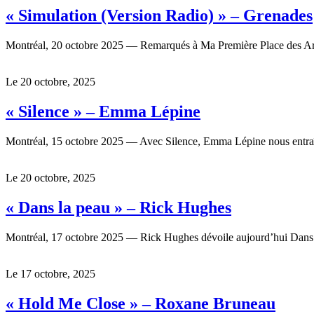
« Simulation (Version Radio) » – Grenades
Montréal, 20 octobre 2025 — Remarqués à Ma Première Place des Art
Le 20 octobre, 2025
« Silence » – Emma Lépine
Montréal, 15 octobre 2025 — Avec Silence, Emma Lépine nous entraîn
Le 20 octobre, 2025
« Dans la peau » – Rick Hughes
Montréal, 17 octobre 2025 — Rick Hughes dévoile aujourd’hui Dans la
Le 17 octobre, 2025
« Hold Me Close » – Roxane Bruneau