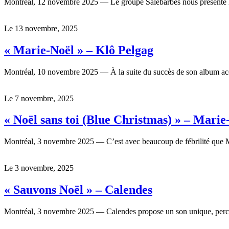
Montréal, 12 novembre 2025 — Le groupe Salebarbes nous présente leur
Le 13 novembre, 2025
« Marie-Noël » – Klô Pelgag
Montréal, 10 novembre 2025 — À la suite du succès de son album acc
Le 7 novembre, 2025
« Noël sans toi (Blue Christmas) » – Mari
Montréal, 3 novembre 2025 — C’est avec beaucoup de fébrilité que 
Le 3 novembre, 2025
« Sauvons Noël » – Calendes
Montréal, 3 novembre 2025 — Calendes propose un son unique, percuta