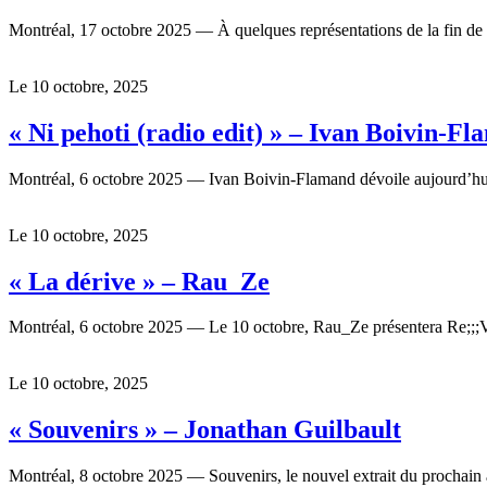
Montréal, 17 octobre 2025 — À quelques représentations de la fin d
Le 10 octobre, 2025
« Ni pehoti (radio edit) » – Ivan Boivin-F
Montréal, 6 octobre 2025 — Ivan Boivin-Flamand dévoile aujourd’hui, 
Le 10 octobre, 2025
« La dérive » – Rau_Ze
Montréal, 6 octobre 2025 — Le 10 octobre, Rau_Ze présentera Re;;;Vir
Le 10 octobre, 2025
« Souvenirs » – Jonathan Guilbault
Montréal, 8 octobre 2025 — Souvenirs, le nouvel extrait du prochain