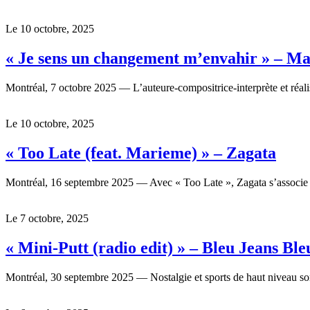
Le 10 octobre, 2025
« Je sens un changement m’envahir » – Ma
Montréal, 7 octobre 2025 — L’auteure-compositrice-interprète et réali
Le 10 octobre, 2025
« Too Late (feat. Marieme) » – Zagata
Montréal, 16 septembre 2025 — Avec « Too Late », Zagata s’associe 
Le 7 octobre, 2025
« Mini-Putt (radio edit) » – Bleu Jeans Ble
Montréal, 30 septembre 2025 — Nostalgie et sports de haut niveau s