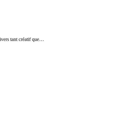
ivers tant créatif que…