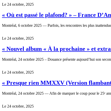
Le 24 octobre, 2025
« Où est passé le plafond? » – France D’
Montréal, 6 octobre 2025 — Parfois, les rencontres les plus inatten
Le 24 octobre, 2025
« Nouvel album « À la prochaine » et extrai
Montréal, 24 octobre 2025 – Douance présente aujourd’hui son secon
Le 24 octobre, 2025
« Presque rien MMXXV (Version flambant n
Montréal, 24 octobre 2025 — Afin de marquer le coup pour le 25ᵉ ann
Le 24 octobre, 2025