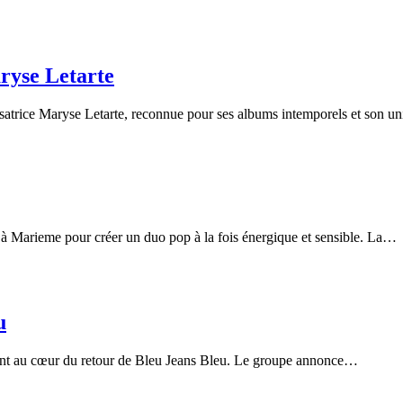
ryse Letarte
satrice Maryse Letarte, reconnue pour ses albums intemporels et son un
à Marieme pour créer un duo pop à la fois énergique et sensible. La…
u
ont au cœur du retour de Bleu Jeans Bleu. Le groupe annonce…