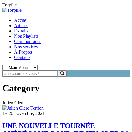
Torpille
Accueil
Artistes
Extraits
Nos Playlists
Communiqués
Nos services
À Propos
Contacts
Category
Julien Clerc
Le 26 novembre, 2021
UNE NOUVELLE TOURNÉE