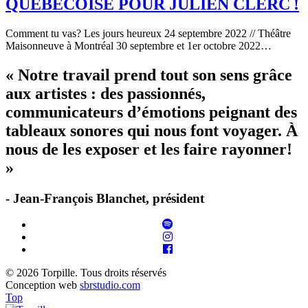
QUÉBÉCOISE POUR JULIEN CLERC !
Comment tu vas? Les jours heureux 24 septembre 2022 // Théâtre
Maisonneuve à Montréal 30 septembre et 1er octobre 2022…
« Notre travail prend tout son sens grâce
aux artistes : des passionnés,
communicateurs d’émotions peignant des
tableaux sonores qui nous font voyager. À
nous de les exposer et les faire rayonner!
»
- Jean-François Blanchet, président
© 2026 Torpille. Tous droits réservés
Conception web
sbrstudio.com
Top