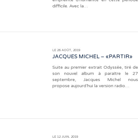
difficile. Avec la…
LE 26 AOÛT, 2019
JACQUES MICHEL – «PARTIR»
Suite au premier extrait Odyssée, tiré de
son nouvel album à paraître le 27
septembre, Jacques Michel nous
propose aujourd’hui la version radio…
LE 12 JUIN, 2019