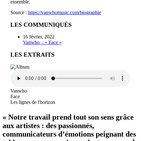
ensemble.
Source :
https://vanwhomusic.com/biographie
LES COMMUNIQUÉS
16 février, 2022
Vanwho – « Face »
LES EXTRAITS
Vanwho
Face
Les lignes de l'horizon
« Notre travail prend tout son sens grâce
aux artistes : des passionnés,
communicateurs d’émotions peignant des