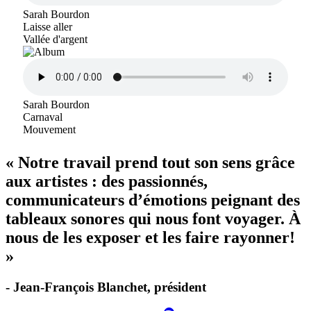
Sarah Bourdon
Laisse aller
Vallée d'argent
Sarah Bourdon
Carnaval
Mouvement
« Notre travail prend tout son sens grâce
aux artistes : des passionnés,
communicateurs d’émotions peignant des
tableaux sonores qui nous font voyager. À
nous de les exposer et les faire rayonner!
»
- Jean-François Blanchet, président