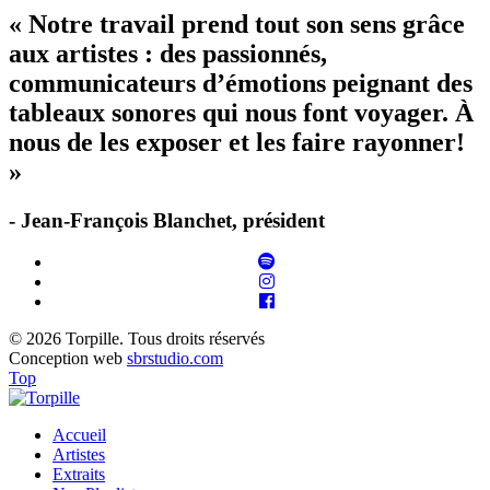
« Notre travail prend tout son sens grâce
aux artistes : des passionnés,
communicateurs d’émotions peignant des
tableaux sonores qui nous font voyager. À
nous de les exposer et les faire rayonner!
»
- Jean-François Blanchet, président
© 2026 Torpille. Tous droits réservés
Conception web
sbrstudio.com
Top
Accueil
Artistes
Extraits