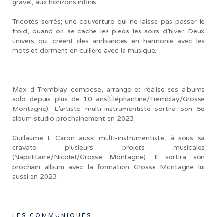
gravel, aux horizons infinis.
Tricotés serrés; une couverture qui ne laisse pas passer le
froid, quand on se cache les pieds les soirs d’hiver. Deux
univers qui créent des ambiances en harmonie avec les
mots et dorment en cuillère avec la musique.
Max d Tremblay compose, arrange et réalise ses albums
solo depuis plus de 10 ans(Éléphantine/Tremblay/Grosse
Montagne). L’artiste multi-instrumentiste sortira son 5e
album studio prochainement en 2023.
Guillaume L Caron aussi multi-instrumentiste, à sous sa
cravate plusieurs projets musicales
(Napolitaine/Nicolet/Grosse Montagne). Il sortira son
prochain album avec la formation Grosse Montagne lui
aussi en 2023.
LES COMMUNIQUÉS