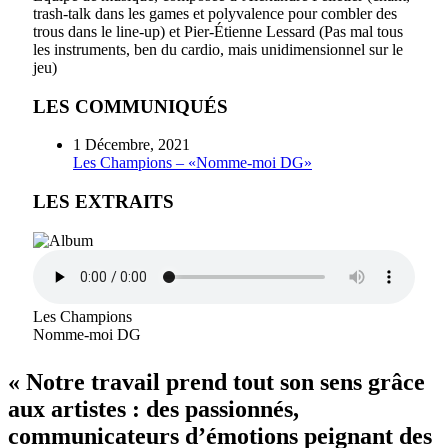
trash-talk dans les games et polyvalence pour combler des
trous dans le line-up) et Pier-Étienne Lessard (Pas mal tous
les instruments, ben du cardio, mais unidimensionnel sur le
jeu)
LES COMMUNIQUÉS
1 Décembre, 2021
Les Champions – «Nomme-moi DG»
LES EXTRAITS
Les Champions
Nomme-moi DG
« Notre travail prend tout son sens grâce
aux artistes : des passionnés,
communicateurs d’émotions peignant des