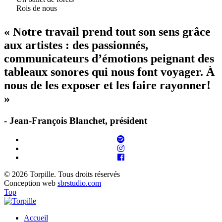
Rois de nous
« Notre travail prend tout son sens grâce
aux artistes : des passionnés,
communicateurs d’émotions peignant des
tableaux sonores qui nous font voyager. À
nous de les exposer et les faire rayonner!
»
- Jean-François Blanchet, président
© 2026 Torpille. Tous droits réservés
Conception web
sbrstudio.com
Top
Accueil