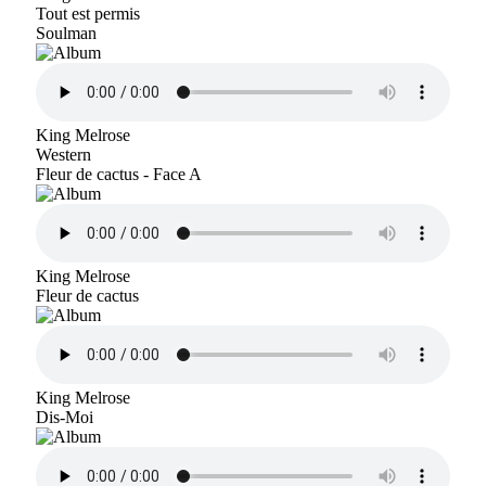
Tout est permis
Soulman
King Melrose
Western
Fleur de cactus - Face A
King Melrose
Fleur de cactus
King Melrose
Dis-Moi