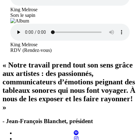
King Melrose
Sors le sapin
King Melrose
RDV (Rendez-vous)
« Notre travail prend tout son sens grâce
aux artistes : des passionnés,
communicateurs d’émotions peignant des
tableaux sonores qui nous font voyager. À
nous de les exposer et les faire rayonner!
»
- Jean-François Blanchet, président