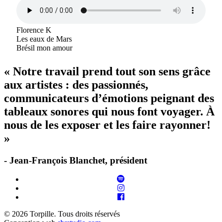
Florence K
Les eaux de Mars
Brésil mon amour
« Notre travail prend tout son sens grâce
aux artistes : des passionnés,
communicateurs d’émotions peignant des
tableaux sonores qui nous font voyager. À
nous de les exposer et les faire rayonner!
»
- Jean-François Blanchet, président
© 2026 Torpille. Tous droits réservés