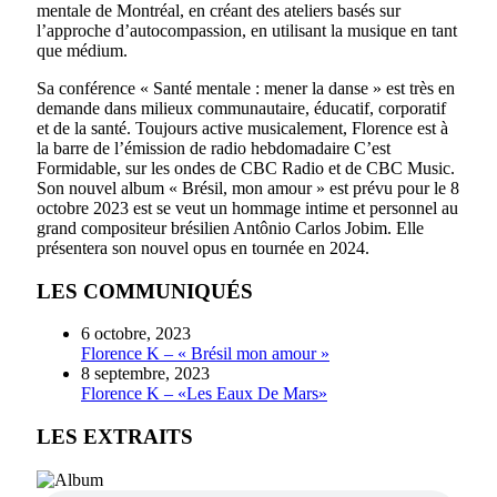
mentale de Montréal, en créant des ateliers basés sur
l’approche d’autocompassion, en utilisant la musique en tant
que médium.
Sa conférence « Santé mentale : mener la danse » est très en
demande dans milieux communautaire, éducatif, corporatif
et de la santé. Toujours active musicalement, Florence est à
la barre de l’émission de radio hebdomadaire C’est
Formidable, sur les ondes de CBC Radio et de CBC Music.
Son nouvel album « Brésil, mon amour » est prévu pour le 8
octobre 2023 est se veut un hommage intime et personnel au
grand compositeur brésilien Antônio Carlos Jobim. Elle
présentera son nouvel opus en tournée en 2024.
LES COMMUNIQUÉS
6 octobre, 2023
Florence K – « Brésil mon amour »
8 septembre, 2023
Florence K – «Les Eaux De Mars»
LES EXTRAITS