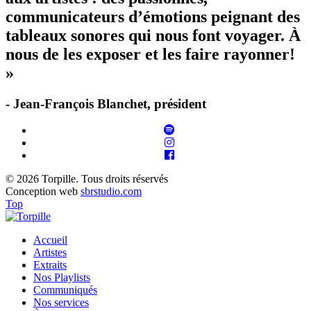
communicateurs d’émotions peignant des
tableaux sonores qui nous font voyager. À
nous de les exposer et les faire rayonner!
»
- Jean-François Blanchet, président
© 2026 Torpille. Tous droits réservés
Conception web
sbrstudio.com
Top
Accueil
Artistes
Extraits
Nos Playlists
Communiqués
Nos services