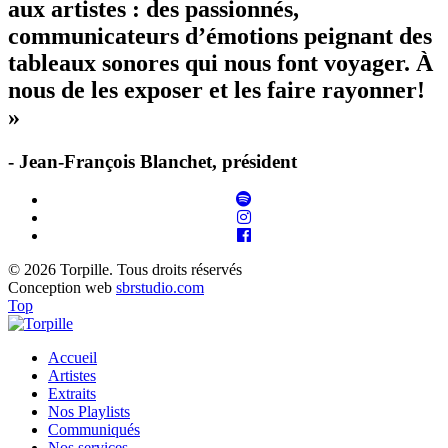
aux artistes : des passionnés,
communicateurs d’émotions peignant des
tableaux sonores qui nous font voyager. À
nous de les exposer et les faire rayonner!
»
- Jean-François Blanchet, président
© 2026 Torpille. Tous droits réservés
Conception web
sbrstudio.com
Top
Accueil
Artistes
Extraits
Nos Playlists
Communiqués
Nos services