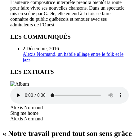
L’auteure-compositrice-interprète prendra bientôt la route
pour faire vivre ses nouvelles chansons. Dans un spectacle
mis en scène par Gaële, elle entend à la fois se faire
connaître du public québécois et renouer avec ses
admirateurs de l’Ouest.
LES COMMUNIQUÉS
2 Décembre, 2016
Alexis Normand, un habile alliage entre le folk et le
jazz
LES EXTRAITS
Alexis Normand
Sing me home
Alexis Normand
« Notre travail prend tout son sens grâce