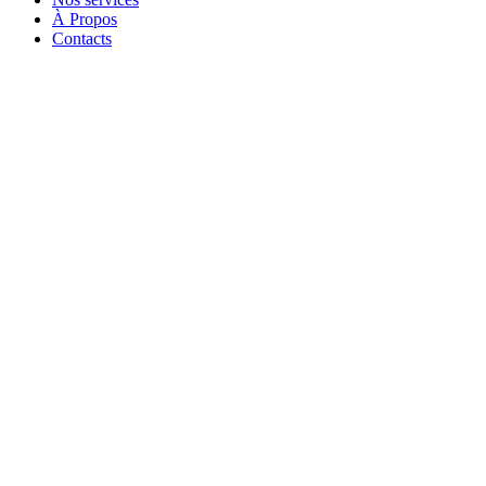
À Propos
Contacts