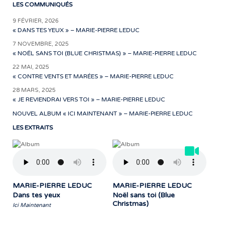
LES COMMUNIQUÉS
9 FÉVRIER, 2026
« DANS TES YEUX » – MARIE-PIERRE LEDUC
7 NOVEMBRE, 2025
« NOËL SANS TOI (BLUE CHRISTMAS) » – MARIE-PIERRE LEDUC
22 MAI, 2025
« CONTRE VENTS ET MARÉES » – MARIE-PIERRE LEDUC
28 MARS, 2025
« JE REVIENDRAI VERS TOI » – MARIE-PIERRE LEDUC
NOUVEL ALBUM « ICI MAINTENANT » – MARIE-PIERRE LEDUC
LES EXTRAITS
MARIE-PIERRE LEDUC
MARIE-PIERRE LEDUC
Dans tes yeux
Noël sans toi (Blue
Christmas)
Ici Maintenant