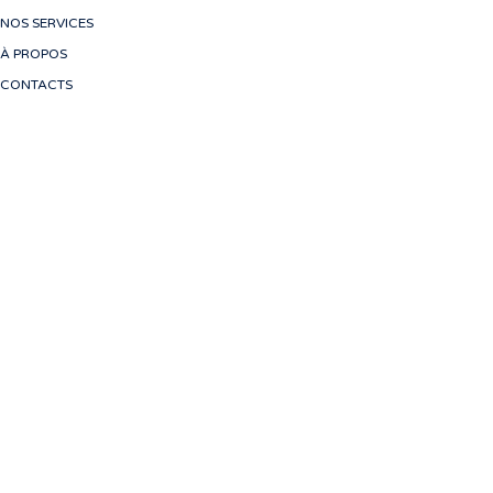
NOS SERVICES
À PROPOS
CONTACTS