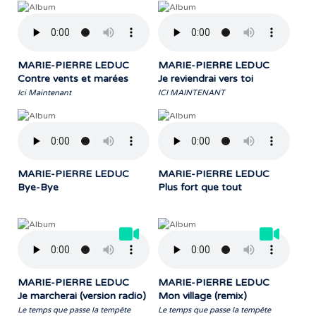
MARIE-PIERRE LEDUC
MARIE-PIERRE LEDUC
Contre vents et marées
Je reviendrai vers toi
Ici Maintenant
ICI MAINTENANT
MARIE-PIERRE LEDUC
MARIE-PIERRE LEDUC
Bye-Bye
Plus fort que tout
MARIE-PIERRE LEDUC
MARIE-PIERRE LEDUC
Je marcherai (version radio)
Mon village (remix)
Le temps que passe la tempête
Le temps que passe la tempête