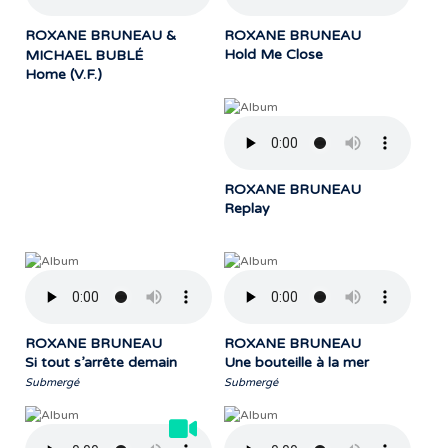
ROXANE BRUNEAU &
ROXANE BRUNEAU
Hold Me Close
MICHAEL BUBLÉ
Home (V.F.)
ROXANE BRUNEAU
Replay
ROXANE BRUNEAU
ROXANE BRUNEAU
Si tout s’arrête demain
Une bouteille à la mer
Submergé
Submergé