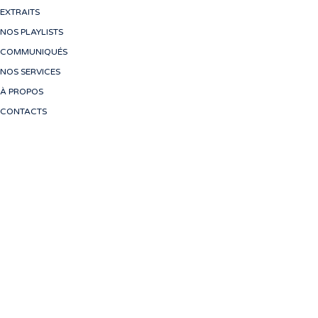
EXTRAITS
NOS PLAYLISTS
COMMUNIQUÉS
NOS SERVICES
À PROPOS
CONTACTS