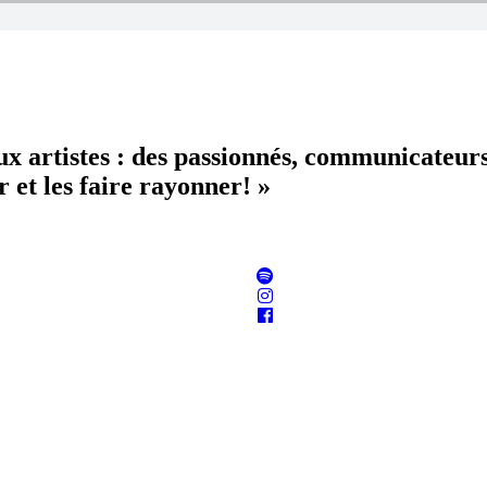
aux artistes : des passionnés, communicateur
 et les faire rayonner! »