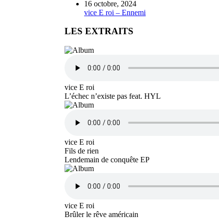
16 octobre, 2024
vice E roi – Ennemi
LES EXTRAITS
vice E roi
L’échec n’existe pas feat. HYL
vice E roi
Fils de rien
Lendemain de conquête EP
vice E roi
Brûler le rêve américain