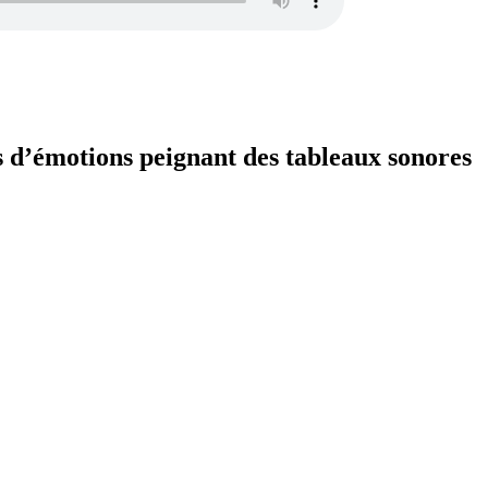
s d’émotions peignant des tableaux sonores