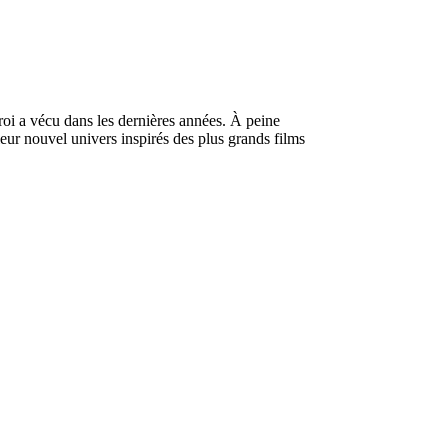
roi a vécu dans les dernières années. À peine
eur nouvel univers inspirés des plus grands films