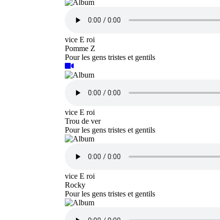
vice E roi
Pomme Z
Pour les gens tristes et gentils
vice E roi
Trou de ver
Pour les gens tristes et gentils
vice E roi
Rocky
Pour les gens tristes et gentils