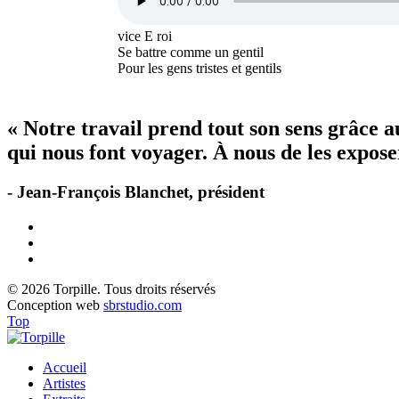
vice E roi
Se battre comme un gentil
Pour les gens tristes et gentils
« Notre travail prend tout son sens grâce 
qui nous font voyager. À nous de les exposer
- Jean-François Blanchet, président
© 2026 Torpille. Tous droits réservés
Conception web
sbrstudio.com
Top
Accueil
Artistes