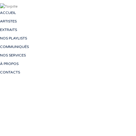
ACCUEIL
ARTISTES
EXTRAITS
NOS PLAYLISTS
COMMUNIQUÉS
NOS SERVICES
À PROPOS
CONTACTS