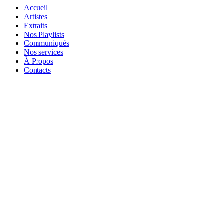
Accueil
Artistes
Extraits
Nos Playlists
Communiqués
Nos services
À Propos
Contacts