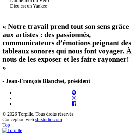
Donne-moi du Véro
Dieu est un Yankee
« Notre travail prend tout son sens grâce
aux artistes : des passionnés,
communicateurs d’émotions peignant des
tableaux sonores qui nous font voyager. À
nous de les exposer et les faire rayonner!
»
- Jean-François Blanchet, président
© 2026 Torpille. Tous droits réservés
Conception web
sbrstudio.com
Top