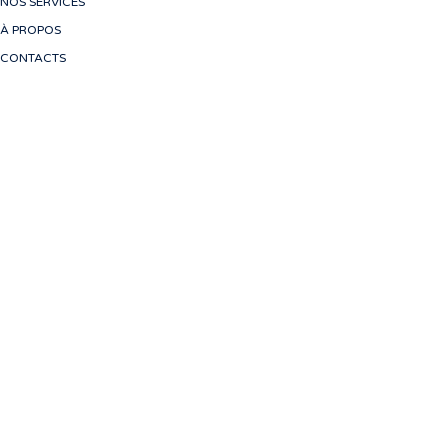
NOS SERVICES
À PROPOS
CONTACTS