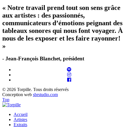
« Notre travail prend tout son sens grâce
aux artistes : des passionnés,
communicateurs d’émotions peignant des
tableaux sonores qui nous font voyager. À
nous de les exposer et les faire rayonner!
»
- Jean-François Blanchet, président
© 2026 Torpille. Tous droits réservés
Conception web
sbrstudio.com
Top
Accueil
Artistes
Extraits