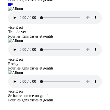
vice E roi
Trou de ver
Pour les gens tristes et gentils
vice E roi
Rocky
Pour les gens tristes et gentils
vice E roi
Se battre comme un gentil
Pour les gens tristes et gentils