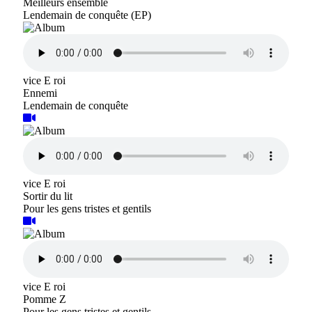
Meilleurs ensemble
Lendemain de conquête (EP)
vice E roi
Ennemi
Lendemain de conquête
vice E roi
Sortir du lit
Pour les gens tristes et gentils
vice E roi
Pomme Z
Pour les gens tristes et gentils