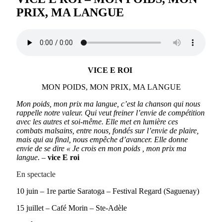
PRIX, MA LANGUE
VICE E ROI
MON POIDS, MON PRIX, MA LANGUE
Mon poids, mon prix ma langue, c’est la chanson qui nous
rappelle notre valeur. Qui veut freiner l’envie de compétition
avec les autres et soi-même. Elle met en lumière ces
combats malsains, entre nous, fondés sur l’envie de plaire,
mais qui au final, nous empêche d’avancer. Elle donne
envie de se dire « Je crois en mon poids , mon prix ma
langue
. –
vice E roi
En spectacle
10 juin – 1re partie Saratoga – Festival Regard (Saguenay)
15 juillet – Café Morin – Ste-Adèle