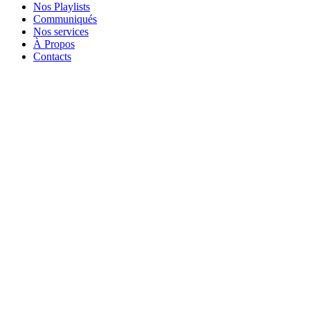
Nos Playlists
Communiqués
Nos services
À Propos
Contacts