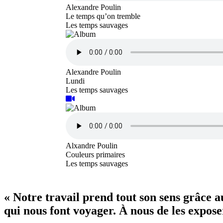
Alexandre Poulin
Le temps qu’on tremble
Les temps sauvages
Alexandre Poulin
Lundi
Les temps sauvages
Alxandre Poulin
Couleurs primaires
Les temps sauvages
« Notre travail prend tout son sens grâce 
qui nous font voyager. À nous de les exposer