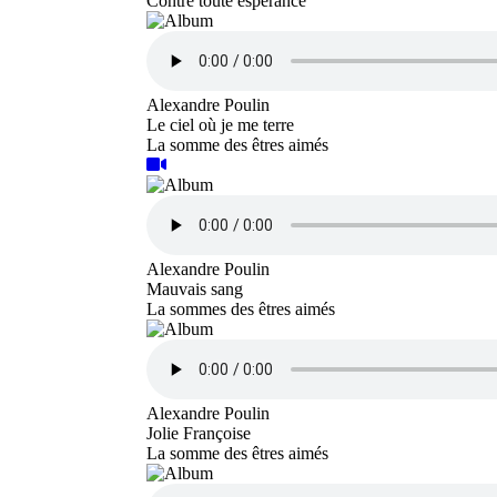
Contre toute espérance
Alexandre Poulin
Le ciel où je me terre
La somme des êtres aimés
Alexandre Poulin
Mauvais sang
La sommes des êtres aimés
Alexandre Poulin
Jolie Françoise
La somme des êtres aimés