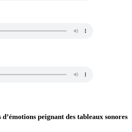
s d’émotions peignant des tableaux sonores