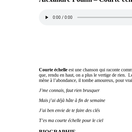
Courte échelle
est une chanson qui raconte comme
que, rendu en haut, on a plus le vertige de rien.
mène à l’abondance, il tombe amoureux, pour vrai, e
J’me connais, faut rien brusquer
Mais j’ai déjà hâte à fin de semaine
J’ai ben envie de te faire des clés
T’es ma courte échelle pour le ciel
BIOGRAPHIE