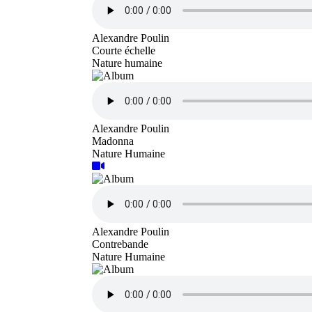
Alexandre Poulin
Courte échelle
Nature humaine
Alexandre Poulin
Madonna
Nature Humaine
Alexandre Poulin
Contrebande
Nature Humaine