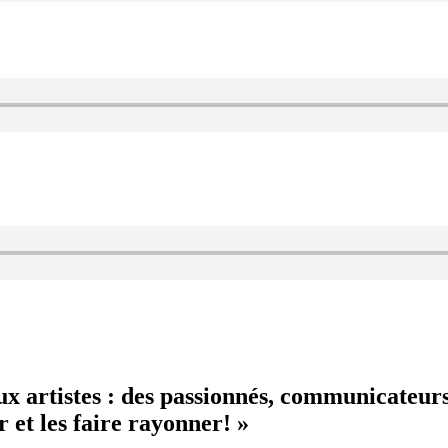
aux artistes : des passionnés, communicateur
 et les faire rayonner! »