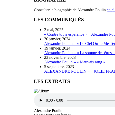
Consulter la biographie de Alexandre Poulin
en cl
LES COMMUNIQUÉS
2 mai, 2025
« Contre toute espérance » – Alexandre Pou
30 janvier, 2024
Alexandre Poulin – « Le Ciel Où Je Me Ter
19 janvier, 2024
Alexandre Poulin – « La somme des êtres a
23 novembre, 2023
Alexandre Poulin – « Mauvais sang »
5 septembre, 2023
ALEXANDRE POULIN – « JOLIE FRA
LES EXTRAITS
Alexandre Poulin