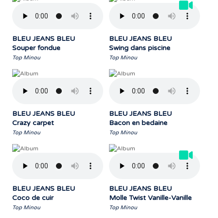
BLEU JEANS BLEU
BLEU JEANS BLEU
Souper fondue
Swing dans piscine
Top Minou
Top Minou
BLEU JEANS BLEU
BLEU JEANS BLEU
Crazy carpet
Bacon en bedaine
Top Minou
Top Minou
BLEU JEANS BLEU
BLEU JEANS BLEU
Coco de cuir
Molle Twist Vanille-Vanille
Top Minou
Top Minou