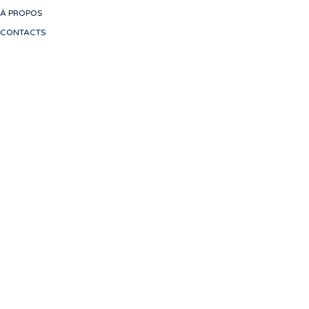
À PROPOS
CONTACTS