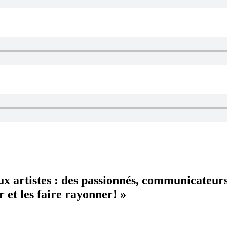
aux artistes : des passionnés, communicateur
 et les faire rayonner! »