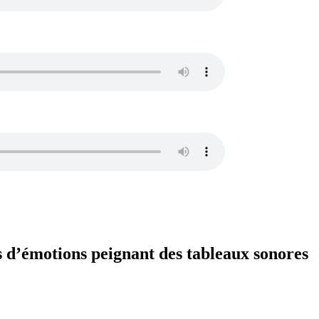
s d’émotions peignant des tableaux sonores