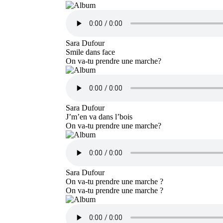
Sara Dufour
Smile dans face
On va-tu prendre une marche?
Sara Dufour
J’m’en va dans l’bois
On va-tu prendre une marche?
Sara Dufour
On va-tu prendre une marche ?
On va-tu prendre une marche ?