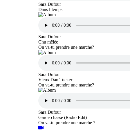
Sara Dufour
Dans l’temps
Sara Dufour
Chu mêlée
On va-tu prendre une marche?
Sara Dufour
Vieux Dan Tucker
On va-tu prendre une marche?
Sara Dufour
Garde-chasse (Radio Edit)
On va-tu prendre une marche ?