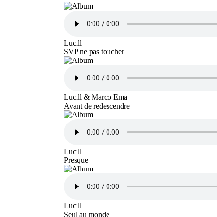
Lucill
SVP ne pas toucher
Lucill & Marco Ema
Avant de redescendre
Lucill
Presque
Lucill
Seul au monde