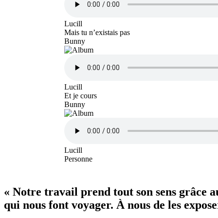
Lucill
Mais tu n’existais pas
Bunny
Lucill
Et je cours
Bunny
Lucill
Personne
« Notre travail prend tout son sens grâce 
qui nous font voyager. À nous de les exposer