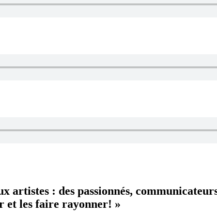
aux artistes : des passionnés, communicateur
 et les faire rayonner! »