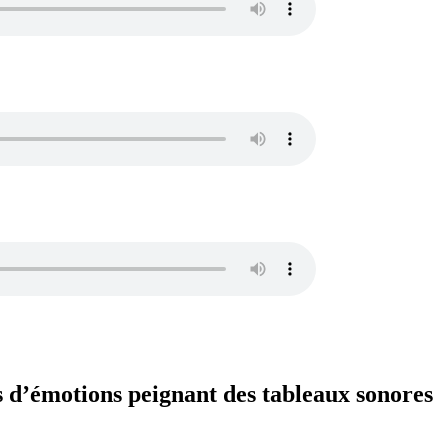
s d’émotions peignant des tableaux sonores