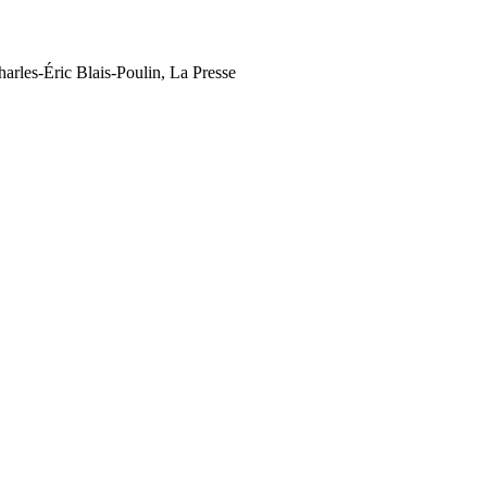
Charles-Éric Blais-Poulin, La Presse