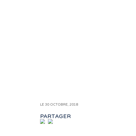
LE 30 OCTOBRE, 2018
PARTAGER