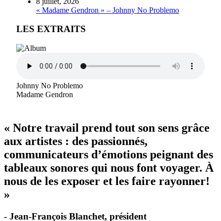
8 juillet, 2026
« Madame Gendron » – Johnny No Problemo
LES EXTRAITS
Johnny No Problemo
Madame Gendron
« Notre travail prend tout son sens grâce
aux artistes : des passionnés,
communicateurs d’émotions peignant des
tableaux sonores qui nous font voyager. À
nous de les exposer et les faire rayonner!
»
- Jean-François Blanchet, président