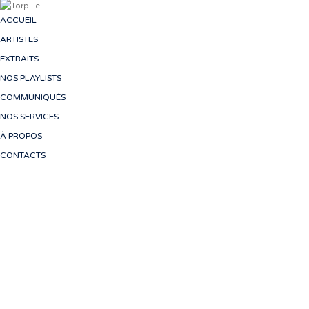
ACCUEIL
ARTISTES
EXTRAITS
NOS PLAYLISTS
COMMUNIQUÉS
NOS SERVICES
À PROPOS
CONTACTS