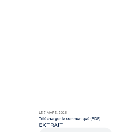
LE 7 MARS, 2016
Télécharger le communiqué (PDF)
EXTRAIT