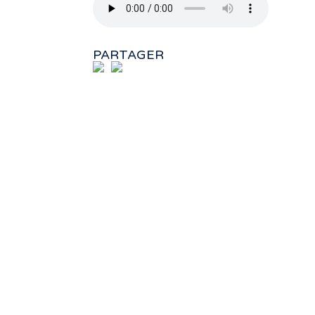
PARTAGER